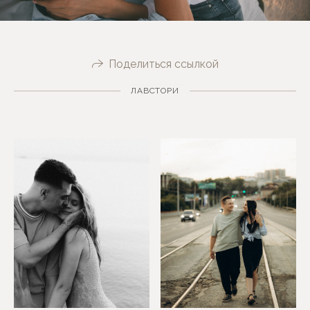
Поделиться ссылкой
ЛАВСТОРИ