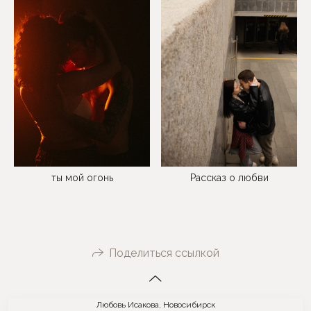
Рассказ о любви
ты мой огонь
Поделиться ссылкой
Любовь Исакова, Новосибирск