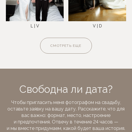
L | V
V | D
СМОТРЕТЬ ЕЩЕ
Свободна ли дата?
Чтобы пригласить меня фотографом на свадьбу,
оставьте заявку на вашу дату. Расскажите, что для
вас важно: формат, место, настроение
и предпочтения. Отвечу в течение 24 часов —
и мы вместе придумаем, какой будет ваша история.