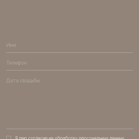
Я даю согласие на обработку персональных данных