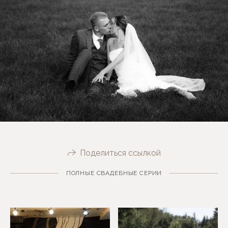
Поделиться ссылкой
ПОЛНЫЕ СВАДЕБНЫЕ СЕРИИ