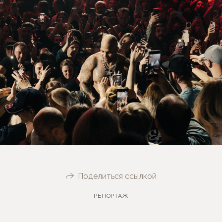
Поделиться ссылкой
РЕПОРТАЖ