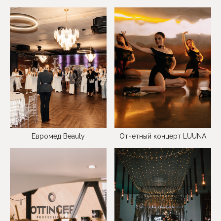
Евромед Beauty
Отчетный концерт LUUNA