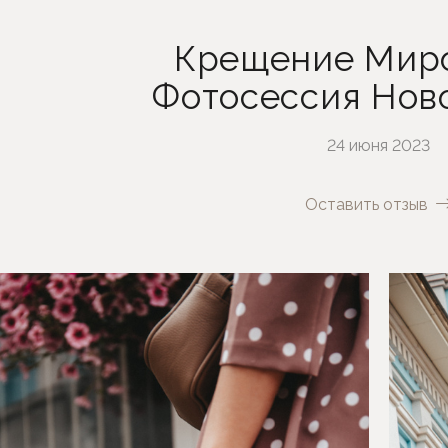
Крещение Миро
Фотосессия Нов
24 июня 2023
Оставить отзыв