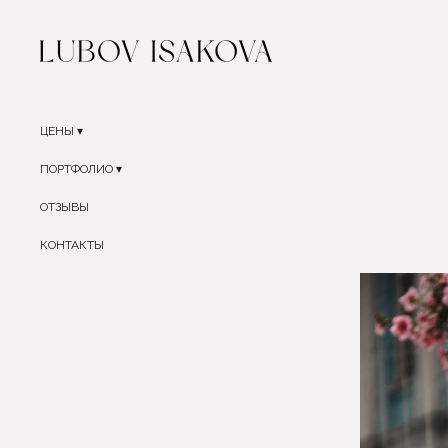
ЦЕНЫ
ПОРТФОЛИО
ОТЗЫВЫ
КОНТАКТЫ