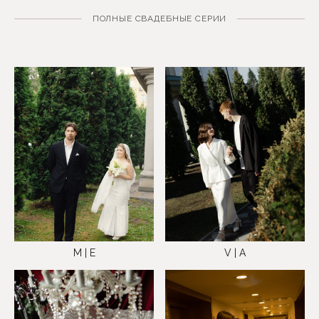
ПОЛНЫЕ СВАДЕБНЫЕ СЕРИИ
M | E
V | A