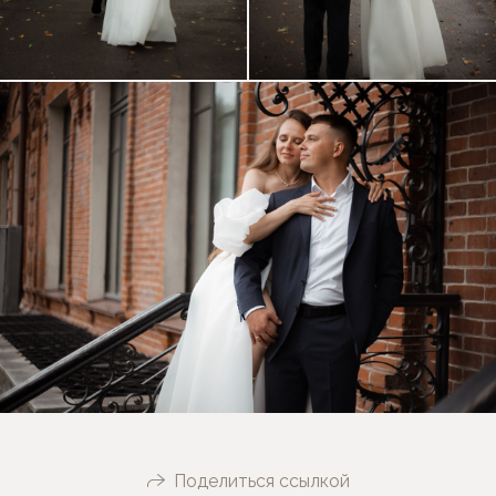
Поделиться ссылкой